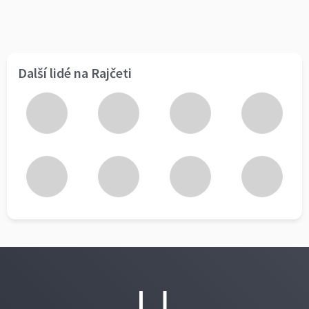
Další lidé na Rajčeti